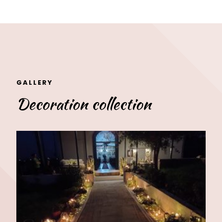
GALLERY
Decoration collection