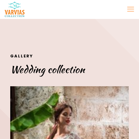
GALLERY
Wedding collection