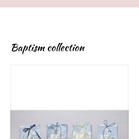
Baptism collection